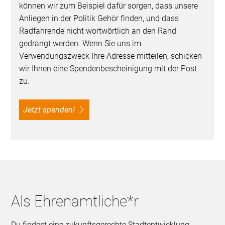
können wir zum Beispiel dafür sorgen, dass unsere
Anliegen in der Politik Gehör finden, und dass
Radfahrende nicht wortwörtlich an den Rand
gedrängt werden. Wenn Sie uns im
Verwendungszweck Ihre Adresse mitteilen, schicken
wir Ihnen eine Spendenbescheinigung mit der Post
zu.
Jetzt spenden!
Als Ehrenamtliche*r
Du findest eine zukunftsgerechte Stadtentwicklung