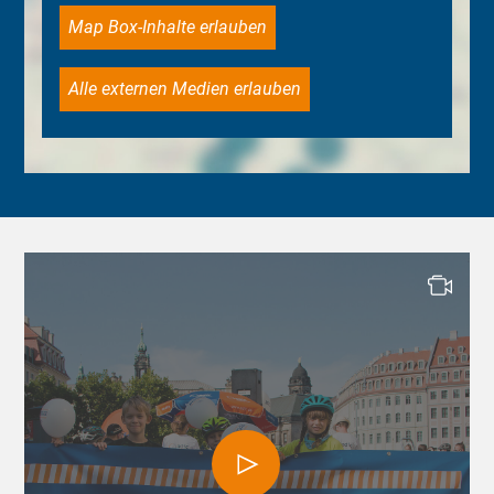
Map Box-Inhalte erlauben
Alle externen Medien erlauben