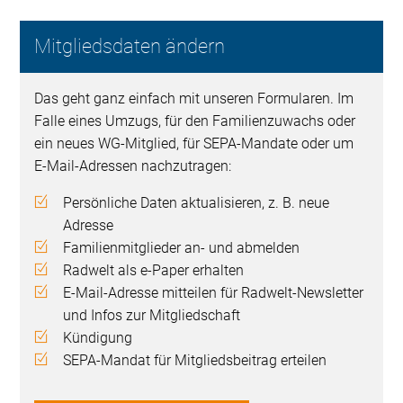
Mitgliedsdaten ändern
Das geht ganz einfach mit unseren Formularen. Im
Falle eines Umzugs, für den Familienzuwachs oder
ein neues WG-Mitglied, für SEPA-Mandate oder um
E-Mail-Adressen nachzutragen:
Persönliche Daten aktualisieren, z. B. neue
Adresse
Familienmitglieder an- und abmelden
Radwelt als e-Paper erhalten
E-Mail-Adresse mitteilen für Radwelt-Newsletter
und Infos zur Mitgliedschaft
Kündigung
SEPA-Mandat für Mitgliedsbeitrag erteilen