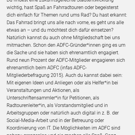
wichtig, hast Spaß an Fahrradtouren oder begeisterst
dich einfach für Themen rund ums Rad? Du hast erkannt:
Das Fahrrad bringt uns alle nach vorne, es geht uns alle
etwas an – und du möchtest dich dafür einsetzen?
Natürlich kannst du auch ohne Mitgliedschaft bei uns
mitmachen. Schon den ADFC-Gründer*innen ging es um
die Sache und sie haben sich ehrenamtlich engagiert.
Rund neun Prozent der ADFC-Mitglieder engagieren sich
ehrenamtlich beim ADFC (infas ADFC-
Mitgliederbefragung 2015). Auch du kannst dabei sein:
Mit eigenen Ideen und Anliegen oder als Helfer*in bei
Veranstaltungen und Aktionen, als
Unterschriftensammler*in für Petitionen, als
Radtourenleiter*in, als Vorstandsmitglied und in
Arbeitsgruppen oder natürlich auch digital in z. B. der
Social-Media-Arbeit und in der Betreuung oder
Koordinierung von IT. Die Möglichkeiten im ADFC sind