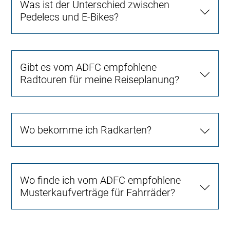
Was ist der Unterschied zwischen
Pedelecs und E-Bikes?
Gibt es vom ADFC empfohlene
Radtouren für meine Reiseplanung?
Wo bekomme ich Radkarten?
Wo finde ich vom ADFC empfohlene
Musterkaufverträge für Fahrräder?