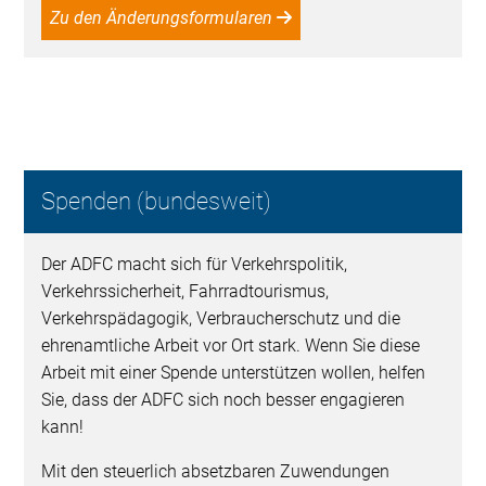
Zu den Änderungsformularen
Spenden (bundesweit)
Der ADFC macht sich für Verkehrspolitik,
Verkehrssicherheit, Fahrradtourismus,
Verkehrspädagogik, Verbraucherschutz und die
ehrenamtliche Arbeit vor Ort stark. Wenn Sie diese
Arbeit mit einer Spende unterstützen wollen, helfen
Sie, dass der ADFC sich noch besser engagieren
kann!
Mit den steuerlich absetzbaren Zuwendungen