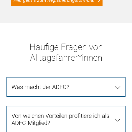
Hier geht´s zum Registrierungsformular
Häufige Fragen von
Alltagsfahrer*innen
Was macht der ADFC?
Von welchen Vorteilen profitiere ich als
ADFC-Mitglied?