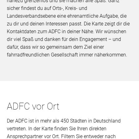
nahezu grenzenlos und sie machen alle Spaß. Ganz
sicher findest du auf Orts-, Kreis- und
Landesverbandsebene eine ehrenamtliche Aufgabe, die
zu dir und deinen Interessen passt. Die Karte zeigt dir die
Kontaktdaten zum ADFC in deiner Nähe. Wir wünschen
dir viel Spaß und danken für dein Engagement – und
dafür, dass wir so gemeinsam dem Ziel einer
fahrradfreundlichen Gesellschaft immer näherkommen.
ADFC vor Ort
Der ADFC ist in mehr als 450 Städten in Deutschland
vertreten. In der Karte finden Sie Ihren direkten
Ansprechpartner vor Ort. Filtern Sie entweder nach