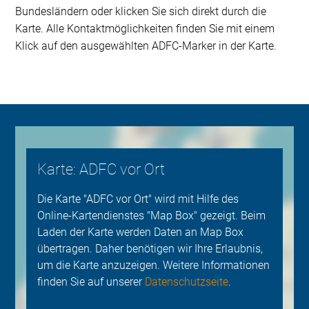
Bundesländern oder klicken Sie sich direkt durch die
Karte. Alle Kontaktmöglichkeiten finden Sie mit einem
Klick auf den ausgewählten ADFC-Marker in der Karte.
Karte: ADFC vor Ort
Die Karte "ADFC vor Ort" wird mit Hilfe des
Online-Kartendienstes "Map Box" gezeigt. Beim
Laden der Karte werden Daten an Map Box
übertragen. Daher benötigen wir Ihre Erlaubnis,
um die Karte anzuzeigen. Weitere Informationen
finden Sie auf unserer
Datenschutzseite
.