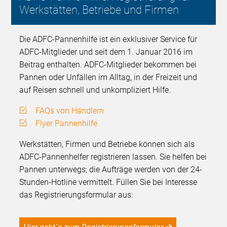
Werkstätten, Betriebe und Firmen
Die ADFC-Pannenhilfe ist ein exklusiver Service für
ADFC-Mitglieder und seit dem 1. Januar 2016 im
Beitrag enthalten. ADFC-Mitglieder bekommen bei
Pannen oder Unfällen im Alltag, in der Freizeit und
auf Reisen schnell und unkompliziert Hilfe.
FAQs von Händlern
Flyer Pannenhilfe
Werkstätten, Firmen und Betriebe können sich als
ADFC-Pannenhelfer registrieren lassen. Sie helfen bei
Pannen unterwegs; die Aufträge werden von der 24-
Stunden-Hotline vermittelt. Füllen Sie bei Interesse
das Registrierungsformular aus: