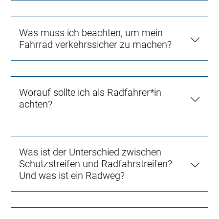
Was muss ich beachten, um mein
Fahrrad verkehrssicher zu machen?
Worauf sollte ich als Radfahrer*in
achten?
Was ist der Unterschied zwischen
Schutzstreifen und Radfahrstreifen?
Und was ist ein Radweg?