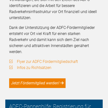
identifizieren und die Arbeit für bessere
Radverkehrsinfrastruktur vor Ort finanziell und ideell
unterstützen.
Dank der Unterstützung der ADFC-Fördermitglieder
entsteht vor Ort viel Kraft für einen starken
Radverkehr und damit kann sich dem Ziel nach
sicheren und attraktiven Innenstädten genähert
werden.
Flyer zur ADFC Fördermitgliedschaft
Infos zu Richtsätzen
Jetzt Fördermitglied werden!
ADFC-Pannenhilfe: Registrierung für