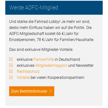
Werde ADFC-Mitglied
Und stärke die Fahrrad-Lobby! Je mehr wir sind,
desto mehr Einfluss haben wir auf die Politik. Die
ADFC-Mitgliedschaft kostet 66 €/Jahr für
Einzelpersonen, 78 €/Jahr für Familien/Haushalte.
Das sind exklusive Mitglieder-Vorteile:
exklusive
Pannenhilfe
in Deutschland
exklusives
Mitgliedermagazin
und Newsletter
Rechtsschutz
Vorteile
bei vielen Kooperationspartnern
Zum Beitrittsformular