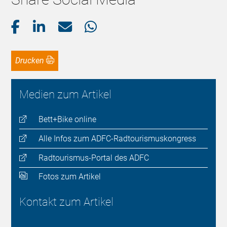
Drucken
Medien zum Artikel
Bett+Bike online
Alle Infos zum ADFC-Radtourismuskongress
Radtourismus-Portal des ADFC
Fotos zum Artikel
Kontakt zum Artikel