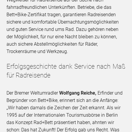
fahrradfreundlichen Unterkünften. Betriebe, die das
Bett+Bike-Zertifikat tragen, garantieren Radreisenden
sichere und komfortable Übernachtungsmöglichkeiten
und guten Service rund ums Rad. Dazu gehören neben
der Möglichkeit, für nur eine Nacht bleiben zu können,
auch sichere Abstellmöglichkeiten für Räder,
Trockenräume und Werkzeug.
Erfolgsgeschichte dank Service nach Maß
für Radreisende
Der Bremer Weltumradler
Wolfgang Reiche,
Erfinder und
Begründer von Bett+Bike,
erinnert sich an die Anfänge:
„Wir haben damals die Zeichen der Zeit erkannt. Als wir
1995 auf der Internationalen Tourismusbörse in Berlin
das Konzept Rad+Bett präsentiert haben, ahnten wir
schon: Das hat Zukunft! Der Erfolg gab uns Recht. Was