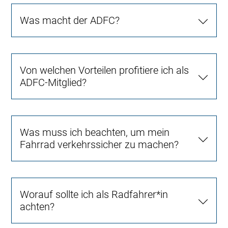
Was macht der ADFC?
Von welchen Vorteilen profitiere ich als
ADFC-Mitglied?
Was muss ich beachten, um mein
Fahrrad verkehrssicher zu machen?
Worauf sollte ich als Radfahrer*in
achten?