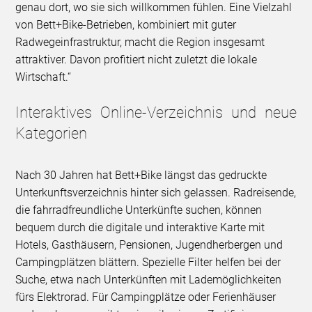
genau dort, wo sie sich willkommen fühlen. Eine Vielzahl
von Bett+Bike-Betrieben, kombiniert mit guter
Radwegeinfrastruktur, macht die Region insgesamt
attraktiver. Davon profitiert nicht zuletzt die lokale
Wirtschaft.“
Interaktives Online-Verzeichnis und neue
Kategorien
Nach 30 Jahren hat Bett+Bike längst das gedruckte
Unterkunftsverzeichnis hinter sich gelassen. Radreisende,
die fahrradfreundliche Unterkünfte suchen, können
bequem durch die digitale und interaktive Karte mit
Hotels, Gasthäusern, Pensionen, Jugendherbergen und
Campingplätzen blättern. Spezielle Filter helfen bei der
Suche, etwa nach Unterkünften mit Lademöglichkeiten
fürs Elektrorad. Für Campingplätze oder Ferienhäuser