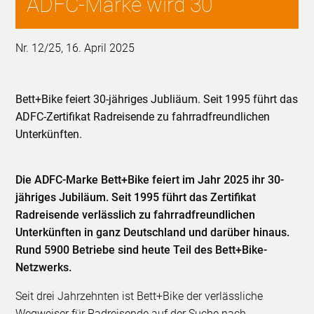
ADFC-Marke wird 30
Nr. 12/25, 16. April 2025
Bett+Bike feiert 30-jähriges Jubliäum. Seit 1995 führt das
ADFC-Zertifikat Radreisende zu fahrradfreundlichen
Unterkünften.
Die ADFC-Marke Bett+Bike feiert im Jahr 2025 ihr 30-
jähriges Jubiläum. Seit 1995 führt das Zertifikat
Radreisende verlässlich zu fahrradfreundlichen
Unterkünften in ganz Deutschland und darüber hinaus.
Rund 5900 Betriebe sind heute Teil des Bett+Bike-
Netzwerks.
Seit drei Jahrzehnten ist Bett+Bike der verlässliche
Wegweiser für Radreisende auf der Suche nach