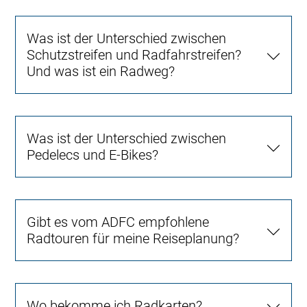
Was ist der Unterschied zwischen
Schutzstreifen und Radfahrstreifen?
Und was ist ein Radweg?
Was ist der Unterschied zwischen
Pedelecs und E-Bikes?
Gibt es vom ADFC empfohlene
Radtouren für meine Reiseplanung?
Wo bekomme ich Radkarten?