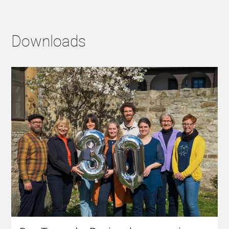
Downloads