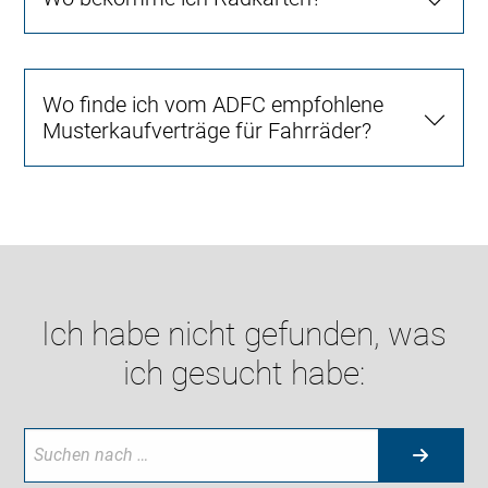
Wo finde ich vom ADFC empfohlene
Musterkaufverträge für Fahrräder?
Ich habe nicht gefunden, was
ich gesucht habe: