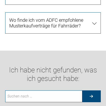
Wo finde ich vom ADFC empfohlene
Musterkaufverträge für Fahrräder?
Ich habe nicht gefunden, was
ich gesucht habe: