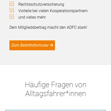
Rechtsschutzversicherung
Vorteile bei vielen Kooperationspartnern
und vieles mehr
Dein Mitgliedsbeitrag macht den ADFC stark!
Zum Beitrittsformular
Häufige Fragen von
Alltagsfahrer*innen