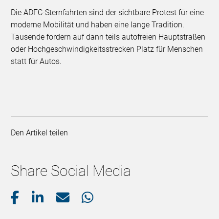
Die ADFC-Sternfahrten sind der sichtbare Protest für eine
moderne Mobilität und haben eine lange Tradition.
Tausende fordern auf dann teils autofreien Hauptstraßen
oder Hochgeschwindigkeitsstrecken Platz für Menschen
statt für Autos.
Den Artikel teilen
Share Social Media