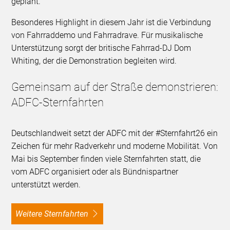
geplant.
Besonderes Highlight in diesem Jahr ist die Verbindung
von Fahrraddemo und Fahrradrave. Für musikalische
Unterstützung sorgt der britische Fahrrad-DJ Dom
Whiting, der die Demonstration begleiten wird.
Gemeinsam auf der Straße demonstrieren:
ADFC-Sternfahrten
Deutschlandweit setzt der ADFC mit der #Sternfahrt26 ein
Zeichen für mehr Radverkehr und moderne Mobilität. Von
Mai bis September finden viele Sternfahrten statt, die
vom ADFC organisiert oder als Bündnispartner
unterstützt werden.
Weitere Sternfahrten