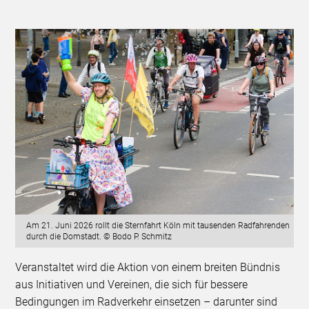
Am 21. Juni 2026 rollt die Sternfahrt Köln mit tausenden Radfahrenden
durch die Domstadt. © Bodo P. Schmitz
Veranstaltet wird die Aktion von einem breiten Bündnis
aus Initiativen und Vereinen, die sich für bessere
Bedingungen im Radverkehr einsetzen – darunter sind