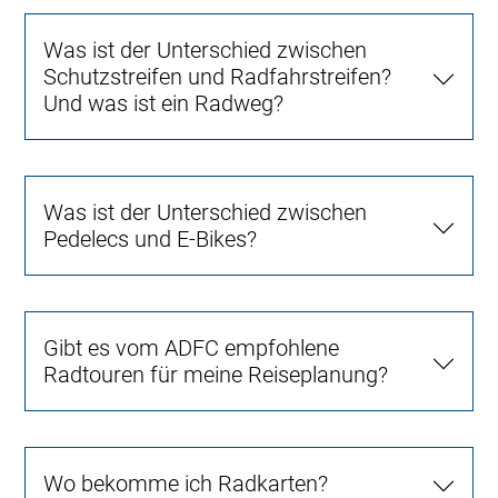
Was ist der Unterschied zwischen
Schutzstreifen und Radfahrstreifen?
Und was ist ein Radweg?
Was ist der Unterschied zwischen
Pedelecs und E-Bikes?
Gibt es vom ADFC empfohlene
Radtouren für meine Reiseplanung?
Wo bekomme ich Radkarten?