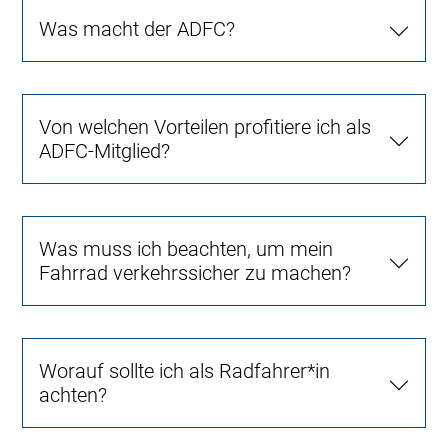
Was macht der ADFC?
Von welchen Vorteilen profitiere ich als
ADFC-Mitglied?
Was muss ich beachten, um mein
Fahrrad verkehrssicher zu machen?
Worauf sollte ich als Radfahrer*in
achten?